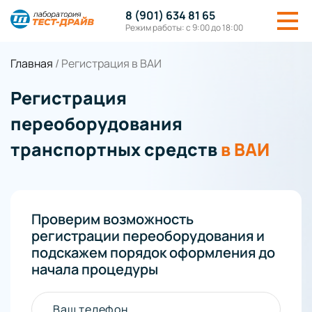
8 (901) 634 81 65
Режим работы: с 9:00 до 18:00
Главная
/
Регистрация в ВАИ
Регистрация
переоборудования
транспортных средств
в ВАИ
Проверим возможность
регистрации переоборудования и
подскажем порядок оформления до
начала процедуры
Ваш телефон