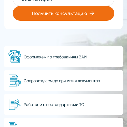
Получить консультацию
Оформляем по требованиям ВАИ
Сопровождаем до принятия документов
Работаем с нестандартными ТС