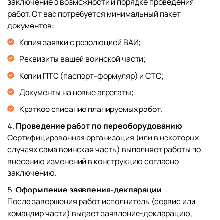
заключение о возможности и порядке проведения
работ. От вас потребуется минимальный пакет
документов:
Копия заявки с резолюцией ВАИ;
Реквизиты вашей воинской части;
Копии ПТС (паспорт-формуляр) и СТС;
Документы на новые агрегаты;
Краткое описание планируемых работ.
Проведение работ по переоборудованию
Сертифицированная организация (или в некоторых
случаях сама воинская часть) выполняет работы по
внесению изменений в конструкцию согласно
заключению.
Оформление заявления-декларации
После завершения работ исполнитель (сервис или
командир части) выдает заявление-декларацию,