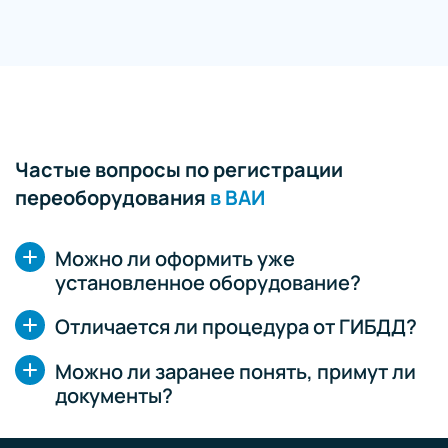
Частые вопросы по регистрации
переоборудования
в ВАИ
Можно ли оформить уже
установленное оборудование?
Отличается ли процедура от ГИБДД?
Можно ли заранее понять, примут ли
документы?