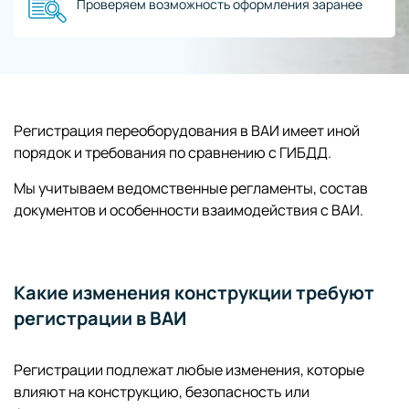
Проверяем возможность оформления заранее
Регистрация переоборудования в ВАИ имеет иной
порядок и требования по сравнению с ГИБДД.
Мы учитываем ведомственные регламенты, состав
документов и особенности взаимодействия с ВАИ.
Какие изменения конструкции требуют
регистрации в ВАИ
Регистрации подлежат любые изменения, которые
влияют на конструкцию, безопасность или