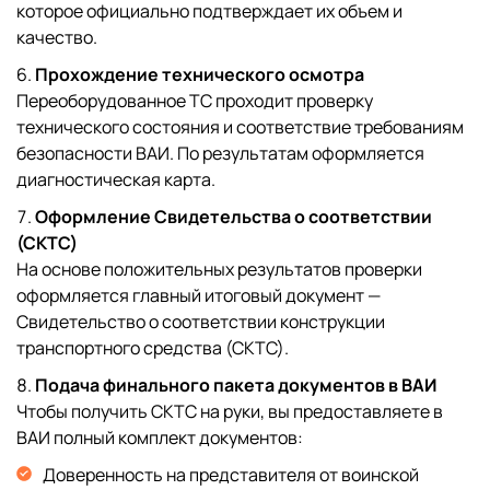
которое официально подтверждает их объем и
качество.
Прохождение технического осмотра
Переоборудованное ТС проходит проверку
технического состояния и соответствие требованиям
безопасности ВАИ. По результатам оформляется
диагностическая карта.
Оформление Свидетельства о соответствии
(СКТС)
На основе положительных результатов проверки
оформляется главный итоговый документ —
Свидетельство о соответствии конструкции
транспортного средства (СКТС).
Подача финального пакета документов в ВАИ
Чтобы получить СКТС на руки, вы предоставляете в
ВАИ полный комплект документов:
Доверенность на представителя от воинской