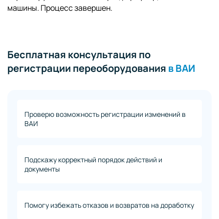
машины. Процесс завершен.
Бесплатная консультация по
регистрации переоборудования
в ВАИ
Проверю возможность регистрации изменений в
ВАИ
Подскажу корректный порядок действий и
документы
Помогу избежать отказов и возвратов на доработку