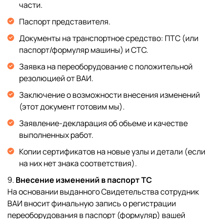
части.
Паспорт представителя.
Документы на транспортное средство: ПТС (или
паспорт/формуляр машины) и СТС.
Заявка на переоборудование с положительной
резолюцией от ВАИ.
Заключение о возможности внесения изменений
(этот документ готовим мы).
Заявление-декларация об объеме и качестве
выполненных работ.
Копии сертификатов на новые узлы и детали (если
на них нет знака соответствия).
Внесение изменений в паспорт ТС
На основании выданного Свидетельства сотрудник
ВАИ вносит финальную запись о регистрации
переоборудования в паспорт (формуляр) вашей