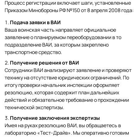
Процесс регистрации включает шаги, установленные
Приказом Минобороны РФ №150 от 8 апреля 2008 года:
Подача заявки в ВАИ
Ваша воинская часть направляет официальное
заявление о планируемом переоборудовании в то
подразделение ВАИ, за которым закреплено
транспортное средство.
Получение решения от ВАИ
Сотрудники ВАИ анализируют заявление и проверяют
технику на отсутствие юридических ограничений. По
итогу проверки начальник инспекции оформляет
резолюцию, которая содержит план дальнейших
действий и обязательное требование о прохождении
технической экспертизы.
Получение заключения экспертизы
Имея на руках резолюцию ВАИ, вы обращаетесь в
лабораторию «Тест-Драйв». Мы оперативно готовим