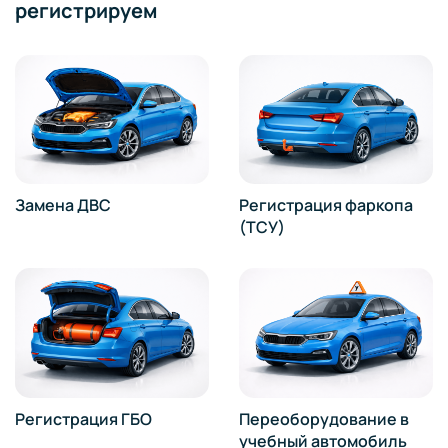
регистрируем
Замена ДВС
Регистрация фаркопа
(ТСУ)
Регистрация ГБО
Переоборудование в
учебный автомобиль