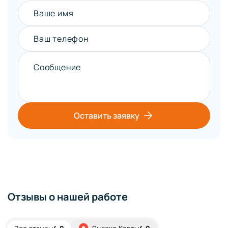
Ваше имя
Ваш телефон
Сообщение
Оставить заявку
Отзывы о нашей работе