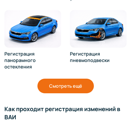
Регистрация
Регистрация
панорамного
пневмоподвески
остекления
Смотреть ещё
Как проходит регистрация изменений в
ВАИ