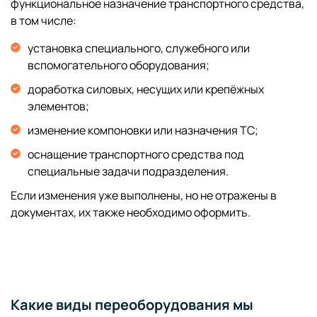
функциональное назначение транспортного средства,
в том числе:
установка специального, служебного или
вспомогательного оборудования;
доработка силовых, несущих или крепёжных
элементов;
изменение компоновки или назначения ТС;
оснащение транспортного средства под
специальные задачи подразделения.
Если изменения уже выполнены, но не отражены в
документах, их также необходимо оформить.
Какие виды переоборудования мы