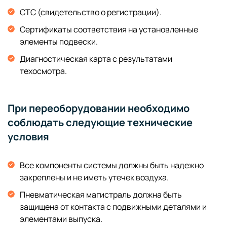
СТС (свидетельство о регистрации).
Сертификаты соответствия на установленные
элементы подвески.
Диагностическая карта с результатами
техосмотра.
При переоборудовании необходимо
соблюдать следующие технические
условия
Все компоненты системы должны быть надежно
закреплены и не иметь утечек воздуха.
Пневматическая магистраль должна быть
защищена от контакта с подвижными деталями и
элементами выпуска.