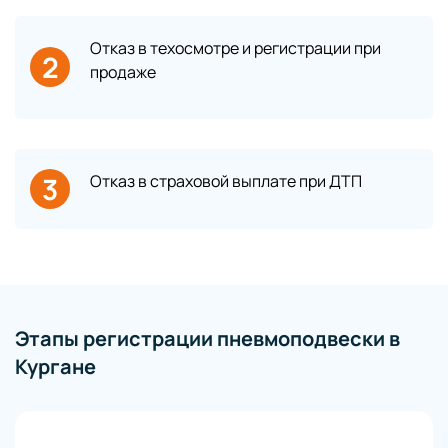
Отказ в техосмотре и регистрации при
2
продаже
3
Отказ в страховой выплате при ДТП
Этапы регистрации пневмоподвески в
Кургане