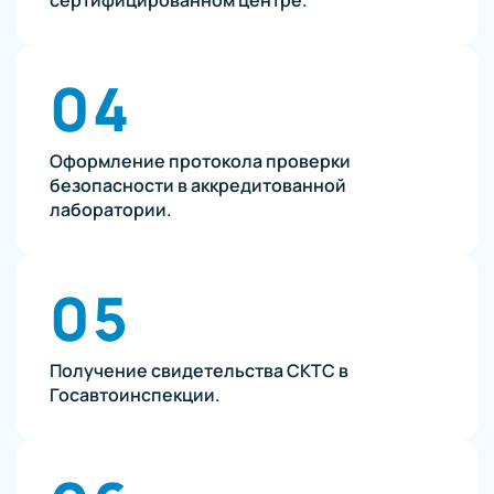
04
Оформление протокола проверки
безопасности в аккредитованной
лаборатории.
05
Получение свидетельства СКТС в
Госавтоинспекции.