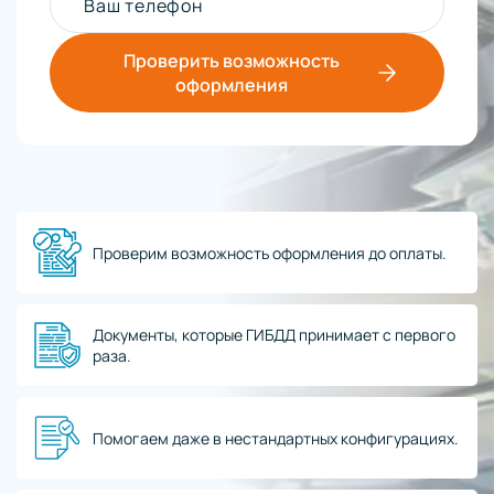
Ваш телефон
Проверить возможность
оформления
Проверим возможность оформления до оплаты.
Документы, которые ГИБДД принимает с первого
раза.
Помогаем даже в нестандартных конфигурациях.