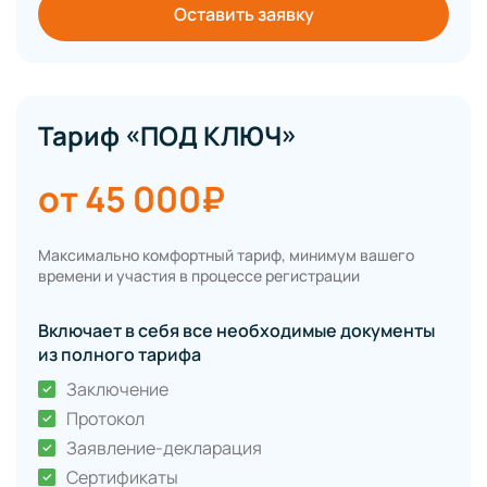
Оставить заявку
Тариф «ПОД КЛЮЧ»
от 45 000₽
Максимально комфортный тариф, минимум вашего
времени и участия в процессе регистрации
Включает в себя все необходимые документы
из полного тарифа
Заключение
Протокол
Заявление-декларация
Сертификаты