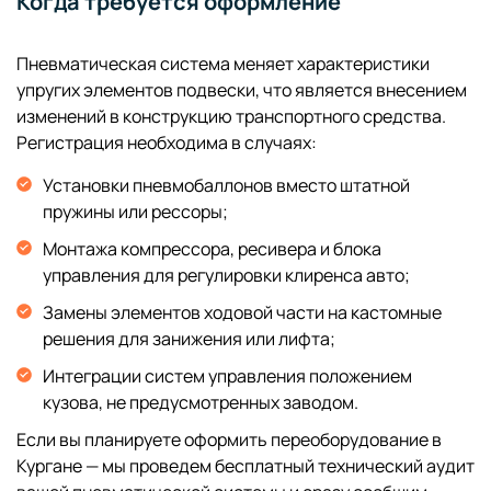
Когда требуется оформление
Пневматическая система меняет характеристики
упругих элементов подвески, что является внесением
изменений в конструкцию транспортного средства.
Регистрация необходима в случаях:
Установки пневмобаллонов вместо штатной
пружины или рессоры;
Монтажа компрессора, ресивера и блока
управления для регулировки клиренса авто;
Замены элементов ходовой части на кастомные
решения для занижения или лифта;
Интеграции систем управления положением
кузова, не предусмотренных заводом.
Если вы планируете оформить переоборудование в
Кургане — мы проведем бесплатный технический аудит