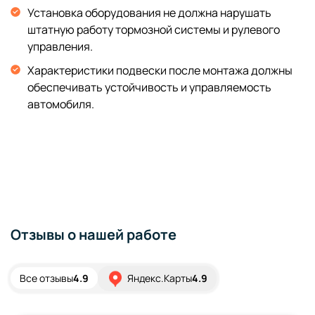
Установка оборудования не должна нарушать
штатную работу тормозной системы и рулевого
управления.
Характеристики подвески после монтажа должны
обеспечивать устойчивость и управляемость
автомобиля.
Отзывы о нашей работе
Все отзывы
4.9
Яндекс.Карты
4.9