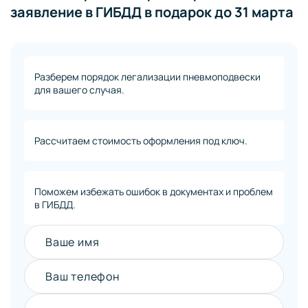
заявление в ГИБДД в подарок до 31 марта
Разберем порядок легализации пневмоподвески
для вашего случая.
Рассчитаем стоимость оформления под ключ.
Поможем избежать ошибок в документах и проблем
в ГИБДД.
Ваше имя
Ваш телефон