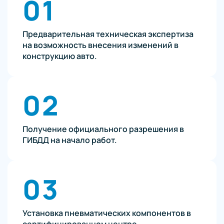
01
Предварительная техническая экспертиза
на возможность внесения изменений в
конструкцию авто.
02
Получение официального разрешения в
ГИБДД на начало работ.
03
Установка пневматических компонентов в
сертифицированном центре.