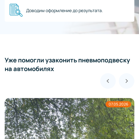
Доводим оформление до результата.
Уже помогли узаконить пневмоподвеску
на автомобилях
01.05.2026