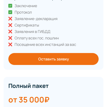
Заключение
Протокол
Заявление-декларация
Сертификаты
Заявления в ГИБДД
Оплату всех гос. пошлин
Посещение всех инстанций за вас
Оставить заявку
Полный пакет
от 35 000₽