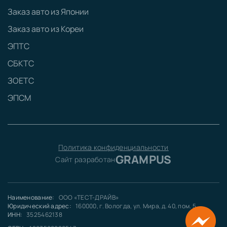
Заказ авто из Японии
Заказ авто из Кореи
ЭПТС
СБКТС
ЗОЕТС
ЭПСМ
Политика конфиденциальности
GRAMPUS
Сайт разработан
Наименование:
ООО «ТЕСТ-ДРАЙВ»
Юридический адрес:
160000, г. Вологда, ул. Мира, д. 40, пом. 5
ИНН:
3525462138