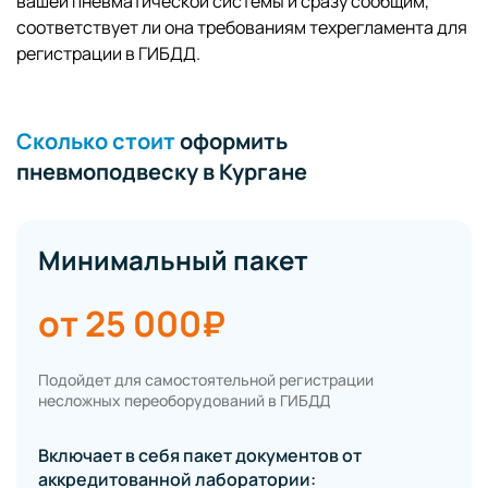
вашей пневматической системы и сразу сообщим,
соответствует ли она требованиям техрегламента для
регистрации в ГИБДД.
Сколько стоит
оформить
пневмоподвеску в Кургане
Минимальный пакет
от 25 000₽
Подойдет для самостоятельной регистрации
несложных переоборудований в ГИБДД
Включает в себя пакет документов от
аккредитованной лаборатории: