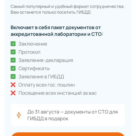
Самый популярный и удобный формат сотрудничества.
Вам останется только посетить ГИБДД
Включает в себя пакет документов от
аккредитованной лаборатории и СТО:
Заключение
Протокол
Заявление-декларация
Сертификаты
Заявления в ГИБДД
Оплату всех гос. пошлин
Посещение всех инстанций за вас
До 31 августа — документы от СТО для
ГИБДД в подарок