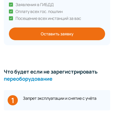
Заявления в ГИБДД
Оплату всех гос. пошлин
Посещение всех инстанций за вас
Оставить заявку
Что будет если не зарегистрировать
переоборудование
1
Запрет эксплуатации и снятие с учёта