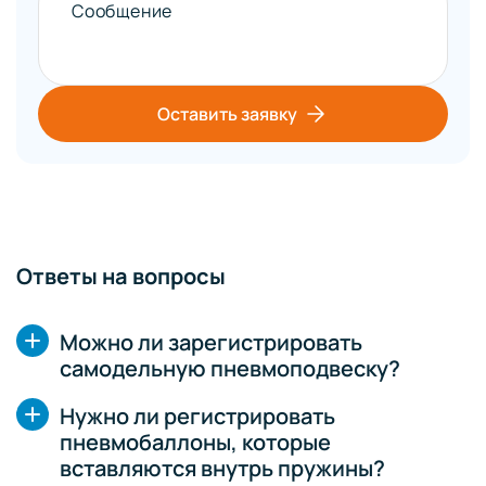
Сообщение
Оставить заявку
Ответы на вопросы
Можно ли зарегистрировать
самодельную пневмоподвеску?
Нужно ли регистрировать
пневмобаллоны, которые
вставляются внутрь пружины?