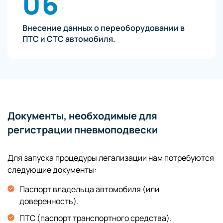
06
Внесение данных о переоборудовании в
ПТС и СТС автомобиля.
Документы, необходимые для
регистрации пневмоподвески
Для запуска процедуры легализации нам потребуются
следующие документы:
Паспорт владельца автомобиля (или
доверенность).
ПТС (паспорт транспортного средства).