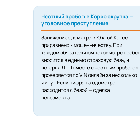
Честный пробег: в Корее скрутка —
уголовное преступление
Занижение одометра в Южной Корее
приравнено к мошенничеству. При
каждом обязательном техосмотре пробег
вносится в единую страховую базу, и
история ДТП вместе с честным пробегом
проверяется по VIN онлайн за несколько
минут. Если цифра на одометре
расходится с базой — сделка
невозможна.