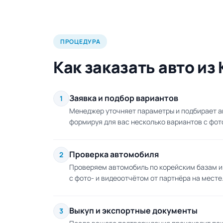
ПРОЦЕДУРА
Как заказать авто из 
Заявка и подбор вариантов
1
Менеджер уточняет параметры и подбирает авт
формируя для вас несколько вариантов с фот
Проверка автомобиля
2
Проверяем автомобиль по корейским базам и
с фото- и видеоотчётом от партнёра на месте.
Выкуп и экспортные документы
3