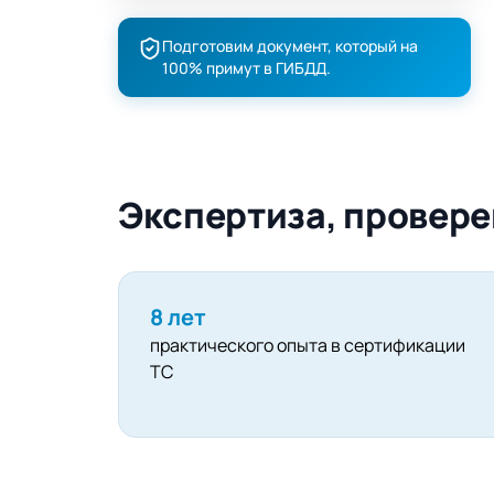
Подготовим документ, который на
100% примут в ГИБДД.
Экспертиза, провере
8 лет
практического опыта в сертификации
ТС