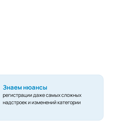
Знаем нюансы
регистрации даже самых сложных
надстроек и изменений категории