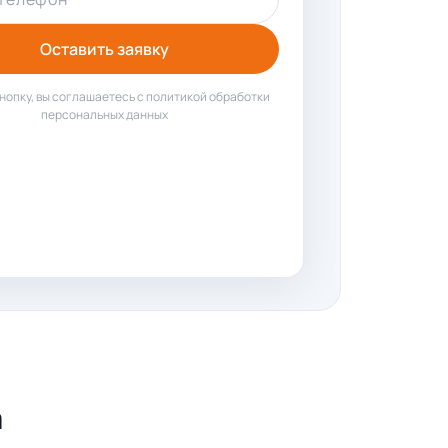
Оставить заявку
нопку, вы соглашаетесь с политикой обработки
персональных данных
а