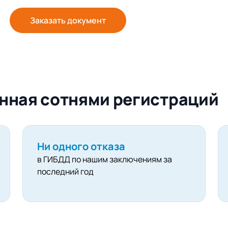
Заказать документ
нная сотнями регистраций
Ни одного отказа
в ГИБДД по нашим заключениям за
последний год