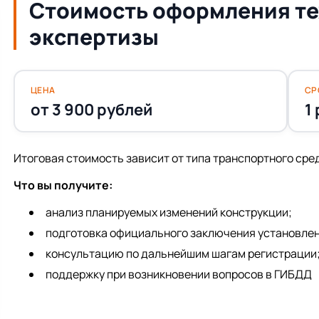
Стоимость оформления т
экспертизы
ЦЕНА
СР
от 3 900 рублей
1
Итоговая стоимость зависит от типа транспортного сре
Что вы получите:
анализ планируемых изменений конструкции;
подготовка официального заключения установлен
консультацию по дальнейшим шагам регистрации
поддержку при возникновении вопросов в ГИБДД