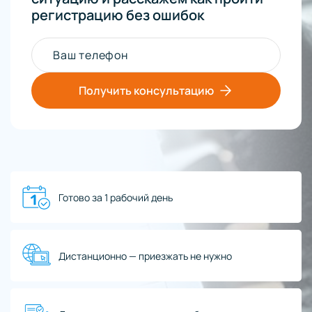
регистрацию без ошибок
Ваш телефон
Получить консультацию
Готово за 1 рабочий день
Дистанционно — приезжать не нужно