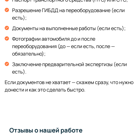
Разрешение ГИБДД на переоборудование (если
есть);
Документы на выполненные работы (если есть);
Фотографии автомобиля до и после
переоборудования (до — если есть, после —
обязательно);
Заключение предварительной экспертизы (если
есть).
Если документов не хватает — скажем сразу, что нужно
донести и как это сделать быстро.
Отзывы о нашей работе