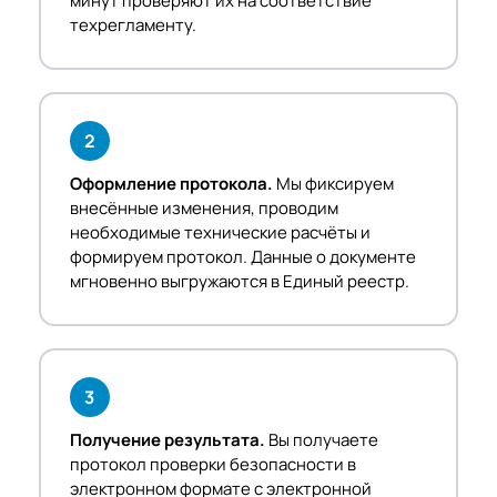
минут проверяют их на соответствие
техрегламенту.
2
Оформление протокола.
Мы фиксируем
внесённые изменения, проводим
необходимые технические расчёты и
формируем протокол. Данные о документе
мгновенно выгружаются в Единый реестр.
3
Получение результата.
Вы получаете
протокол проверки безопасности в
электронном формате с электронной