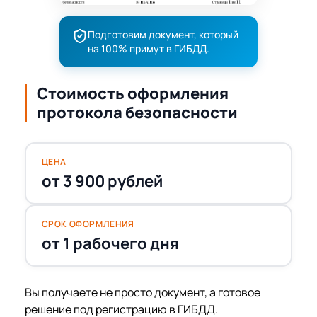
Подготовим документ, который
на 100% примут в ГИБДД.
Стоимость оформления
протокола безопасности
ЦЕНА
от 3 900 рублей
СРОК ОФОРМЛЕНИЯ
от 1 рабочего дня
Вы получаете не просто документ, а готовое
решение под регистрацию в ГИБДД.