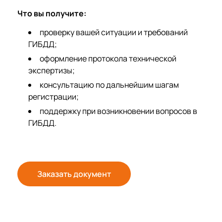
Что вы получите:
проверку вашей ситуации и требований
ГИБДД;
оформление протокола технической
экспертизы;
консультацию по дальнейшим шагам
регистрации;
поддержку при возникновении вопросов в
ГИБДД.
Заказать документ