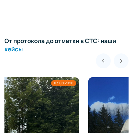
От протокола до отметки в СТС: наши
кейсы
02.08.2026