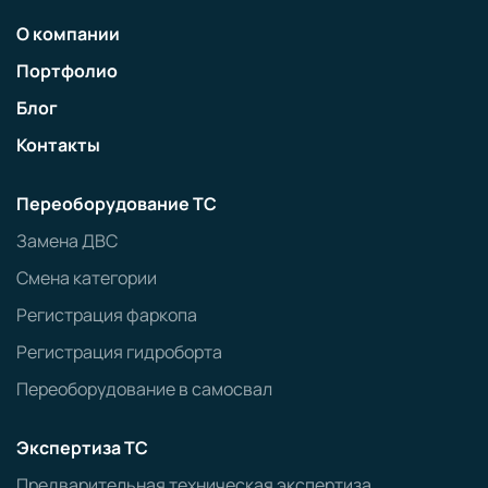
О компании
Портфолио
Блог
Контакты
Переоборудование ТС
Замена ДВС
Смена категории
Регистрация фаркопа
Регистрация гидроборта
Переоборудование в самосвал
Экспертиза ТС
Предварительная техническая экспертиза