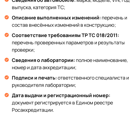
Сведения об автомобиле:
марка, модель, VIN, год
выпуска, категория ТС;
Описание выполненных изменений:
перечень и
состав внесённых изменений в конструкцию;
Соответствие требованиям ТР ТС 018/2011:
перечень проверенных параметров и результаты
проверки;
Сведения о лаборатории:
полное наименование,
номер и дата аккредитации;
Подписи и печать:
ответственного специалиста и
руководителя лаборатории;
Дата выдачи и регистрационный номер:
документ регистрируется в Едином реестре
Росаккредитации.