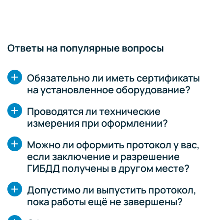
Ответы на популярные вопросы
Обязательно ли иметь сертификаты
на установленное оборудование?
Проводятся ли технические
измерения при оформлении?
Можно ли оформить протокол у вас,
если заключение и разрешение
ГИБДД получены в другом месте?
Допустимо ли выпустить протокол,
пока работы ещё не завершены?