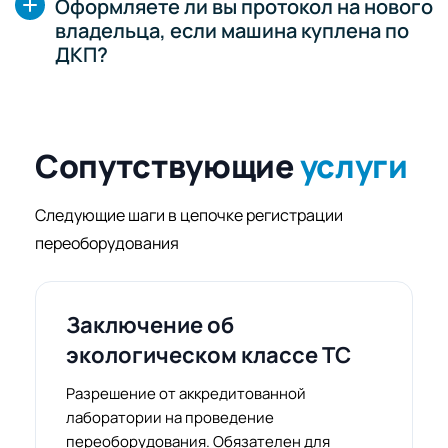
Оформляете ли вы протокол на нового
владельца, если машина куплена по
ДКП?
Сопутствующие
услуги
Следующие шаги в цепочке регистрации
переоборудования
Заключение об
экологическом классе ТС
Разрешение от аккредитованной
лаборатории на проведение
переоборудования. Обязателен для