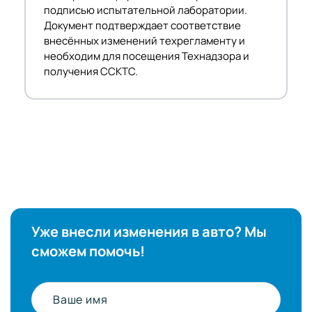
подписью испытательной лаборатории.
Документ подтверждает соответствие
внесённых изменений техрегламенту и
необходим для посещения Технадзора и
получения ССКТС.
Уже внесли изменения в авто? Мы
сможем помочь!
Ваше имя