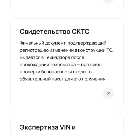
Свидетельство СКТС
Финальный документ, подтверждающий
регистрацию изменений в конструкции ТС.
Выдаётся в Технадзоре после
прохождения техосмотра — протокол
проверки безопасности входит в
обязательный пакет для его получения.
Экспертиза VIN и