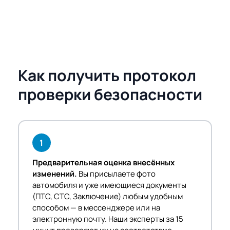
Как получить протокол
проверки безопасности
1
Предварительная оценка внесённых
изменений.
Вы присылаете фото
автомобиля и уже имеющиеся документы
(ПТС, СТС, Заключение) любым удобным
способом — в мессенджере или на
электронную почту. Наши эксперты за 15