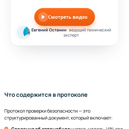
Смотреть видео
Евгений Останин
· ведущий технический
эксперт
Что содержится в протоколе
Протокол проверки безопасности — это
структурированный документ, который включает: