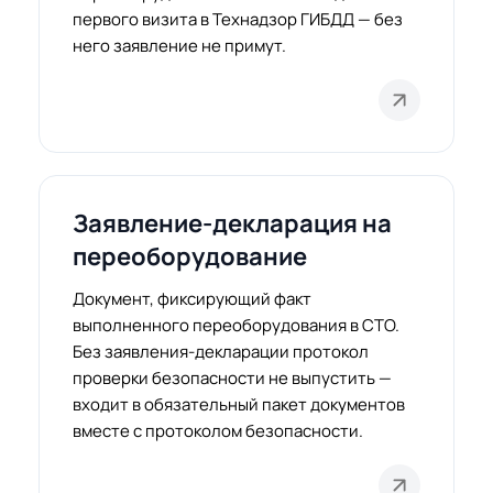
первого визита в Технадзор ГИБДД — без
него заявление не примут.
Заявление-декларация на
переоборудование
Документ, фиксирующий факт
выполненного переоборудования в СТО.
Без заявления-декларации протокол
проверки безопасности не выпустить —
входит в обязательный пакет документов
вместе с протоколом безопасности.