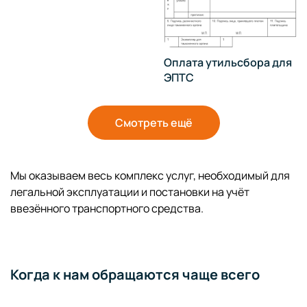
Оплата утильсбора для
ЭПТС
Смотреть ещё
Мы оказываем весь комплекс услуг, необходимый для
легальной эксплуатации и постановки на учёт
ввезённого транспортного средства.
Когда к нам обращаются чаще всего