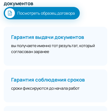
документов
Посмотреть образец договора
Гарантия выдачи документов
вы получаете именно тот результат, который
согласован заранее
Гарантия соблюдения сроков
сроки фиксируются до начала работ