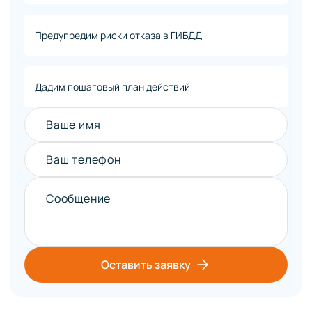
Предупредим риски отказа в ГИБДД
Дадим пошаговый план действий
Ваше имя
Ваш телефон
Сообщение
Оставить заявку