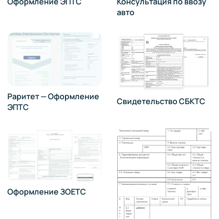
Оформление ЭПТС
Консультация по ввозу
авто
Раритет — Оформление
Свидетельство СБКТС
ЭПТС
Оформление ЗОЕТС