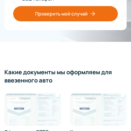
Проверить мой случай
Какие документы мы оформляем для
ввезенного авто