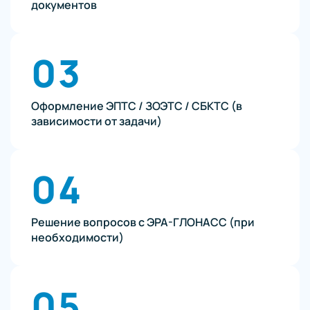
документов
03
Оформление ЭПТС / ЗОЭТС / СБКТС (в
зависимости от задачи)
04
Решение вопросов с ЭРА-ГЛОНАСС (при
необходимости)
05