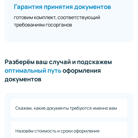
Гарантия принятия документов
готовим комплект, соответствующий
требованиям госорганов
Разберём ваш случай и подскажем
оптимальный путь
оформления
документов
Скажем, какие документы требуются именно вам
Назовём стоимость и сроки оформления