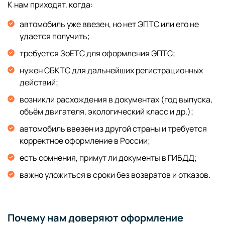
К нам приходят, когда:
автомобиль уже ввезен, но нет ЭПТС или его не
удается получить;
требуется ЗоЕТС для оформления ЭПТС;
нужен СБКТС для дальнейших регистрационных
действий;
возникли расхождения в документах (год выпуска,
объём двигателя, экологический класс и др.);
автомобиль ввезен из другой страны и требуется
корректное оформление в России;
есть сомнения, примут ли документы в ГИБДД;
важно уложиться в сроки без возвратов и отказов.
Почему нам доверяют оформление