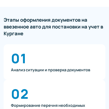
Этапы оформления документов на
ввезенное авто для постановки на учет в
Кургане
01
Анализ ситуации и проверка документов
02
Формирование перечня необходимых