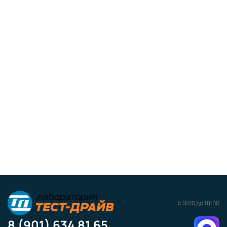
с 9:00 до 18:00
8 (901) 634 81 65