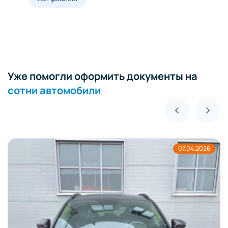
Уже помогли оформить документы на
сотни автомобили
07.04.2026