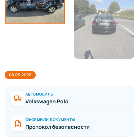
08.05.2026
АВТОМОБИЛЬ
Volkswagen Polo
ОФОРМИЛИ ДОКУМЕНТЫ
Протокол безопасности