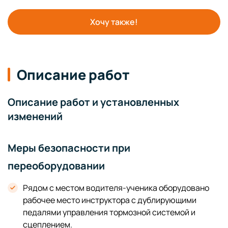
Хочу также!
Описание работ
Описание работ и установленных
изменений
Меры безопасности при
переоборудовании
Рядом с местом водителя-ученика оборудовано
рабочее место инструктора с дублирующими
педалями управления тормозной системой и
сцеплением.