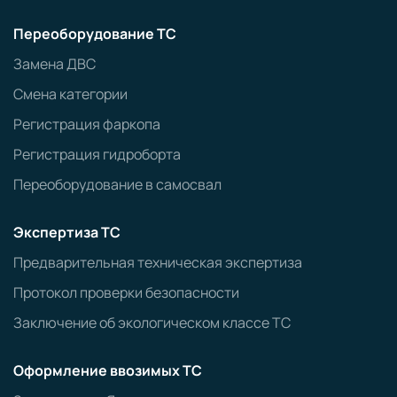
Переоборудование ТС
Замена ДВС
Смена категории
Регистрация фаркопа
Регистрация гидроборта
Переоборудование в самосвал
Экспертиза ТС
Предварительная техническая экспертиза
Протокол проверки безопасности
Заключение об экологическом классе ТС
Оформление ввозимых ТС