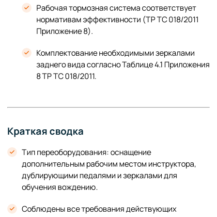
Рабочая тормозная система соответствует
нормативам эффективности (ТР ТС 018/2011
Приложение 8).
Комплектование необходимыми зеркалами
заднего вида согласно Таблице 4.1 Приложения
8 ТР ТС 018/2011.
Краткая сводка
Тип переоборудования: оснащение
дополнительным рабочим местом инструктора,
дублирующими педалями и зеркалами для
обучения вождению.
Соблюдены все требования действующих