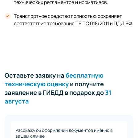
технических регламентов и нормативов.
Транспортное средство полностью сохраняет
соответствие требования ТР ТС 018/2011 и ПДД РФ.
Оставьте заявку на
бесплатную
техническую оценку
и получите
заявление в ГИБДД в подарок до
31
августа
Расскажу об оформлении документов именно в
вашем случае