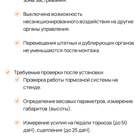
Выключена возможность
несанкционированного воздействия на другие
органы управления.
Перемещения штатных и дублирующих органов
не уменьшаются после монтажа.
Требуемые проверки после установки:
Проверка работы тормозной системы на
стенде.
Определение весовых параметров, измерение
габаритов (высоты).
Измерение усилия на педали тормоза (до 50
даН), сцепления (до 25 даН).