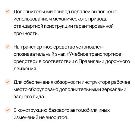
Дополнительный привод педалей выполнен с
использованием механического привода
стандартной конструкции гарантированной
прочности.
На транспортное средство установлен
опознавательный знак «Учебное транспортное
средство» в соответствии с Правилами дорожного
движения.
Для обеспечения обзорности инструктора рабочее
место оборудовано дополнительными зеркалами
заднего вида.
В конструкцию базового автомобиля иных
изменений не вносится.