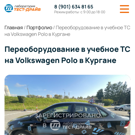
8 (901) 634 81 65
Режим работы: с 9:00 до 18:00
Главная
/
Портфолио
/
Переоборудование в учебное ТС
на Volkswagen Polo в Кургане
Переоборудование в учебное ТС
на Volkswagen Polo в Кургане