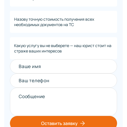
Назову точную стоимость получения всех
необходимых документов на ТС
Какую услугу вы не выберете — наш юрист стоит на
страже ваших интересов
Ваше имя
Ваш телефон
Сообщение
Оставить заявку